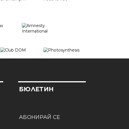
БЮЛЕТИН
АБОНИРАЙ СЕ