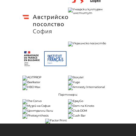
Партньори: