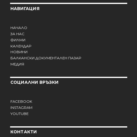
НАВИГАЦИЯ
НАЧАЛО
ЗА НАС
ФИЛМИ
КАЛЕНДАР
НОВИНИ
БАЛКАНСКИ ДОКУМЕНТАЛЕН ПАЗАР
МЕДИЯ
СОЦИАЛНИ ВРЪЗКИ
FACEBOOK
INSTAGRAM
YOUTUBE
КОНТАКТИ