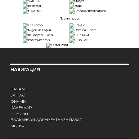
Партньори:
НАВИГАЦИЯ
НАЧАЛО
ЗА НАС
ФИЛМИ
КАЛЕНДАР
НОВИНИ
БАЛКАНСКИ ДОКУМЕНТАЛЕН ПАЗАР
МЕДИЯ